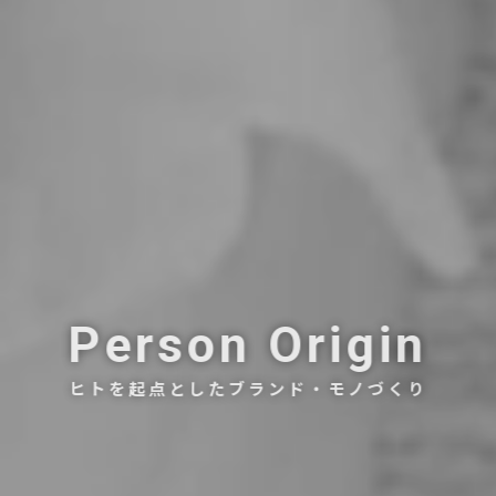
Person Origin
ヒトを起点としたブランド・モノづくり