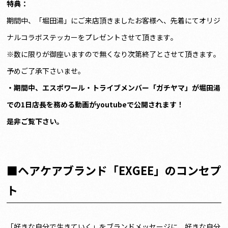
特典：
期間中、「堀田湯」にご来店頂きましたお客様へ、先着にてオリジ
ナルコラボステッカーをプレゼントさせて頂きます。
※数に限りが御座いますので無くなり次第終了とさせて頂きます。
予めご了承下さいませ。
・期間中、エスポワール・トライブメンバー「ガチヤマ」が堀田湯
での1日店長を務める動画がyoutubeで公開されます！
是非ご覧下さい。
■ヘアケアブランド「EXGEE」のコンセプ
ト
「好きな自分で生きていく」をブランドメッセージに、好きな自分