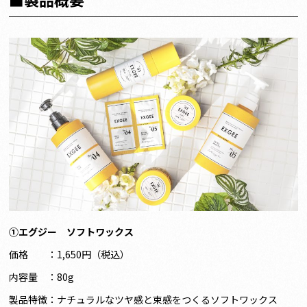
①エグジー ソフトワックス
価格 ：1,650円（税込）
内容量 ：80g
製品特徴：ナチュラルなツヤ感と束感をつくるソフトワックス