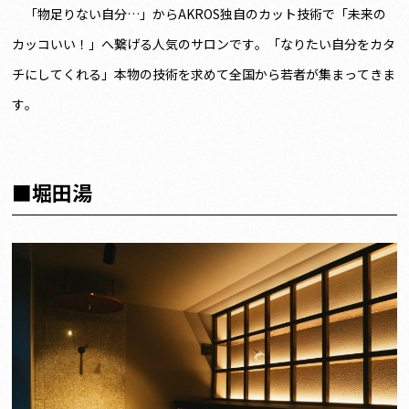
「物足りない自分…」からAKROS独自のカット技術で「未来の
カッコいい！」へ繋げる人気のサロンです。「なりたい自分をカタ
チにしてくれる」本物の技術を求めて全国から若者が集まってきま
す。
■堀田湯