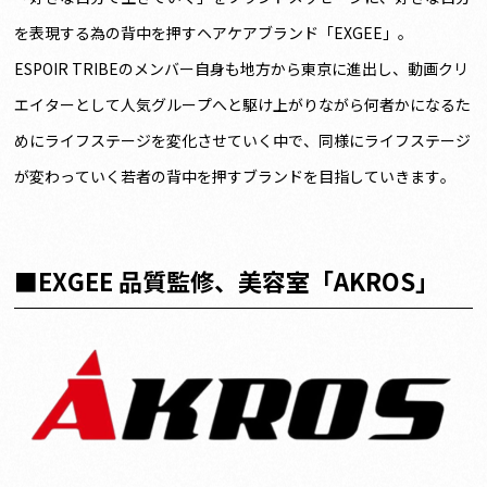
を表現する為の背中を押すヘアケアブランド「EXGEE」。
ESPOIR TRIBEのメンバー自身も地方から東京に進出し、動画クリ
エイターとして人気グループへと駆け上がりながら何者かになるた
めにライフステージを変化させていく中で、同様にライフステージ
が変わっていく若者の背中を押すブランドを目指していきます。
■EXGEE 品質監修、美容室「AKROS」