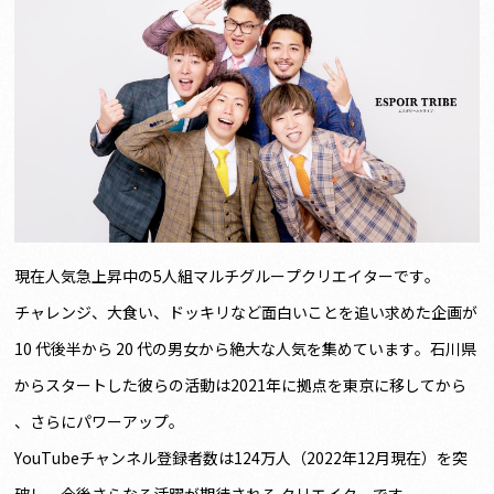
現在人気急上昇中の5人組マルチグループクリエイターです。
チャレンジ、大食い、ドッキリなど面白いことを追い求めた企画が
10 代後半から 20 代の男女から絶大な人気を集めています。石川県
からスタートした彼らの活動は2021年に拠点を東京に移してから
、さらにパワーアップ。
YouTubeチャンネル登録者数は124万人（2022年12月現在）を突