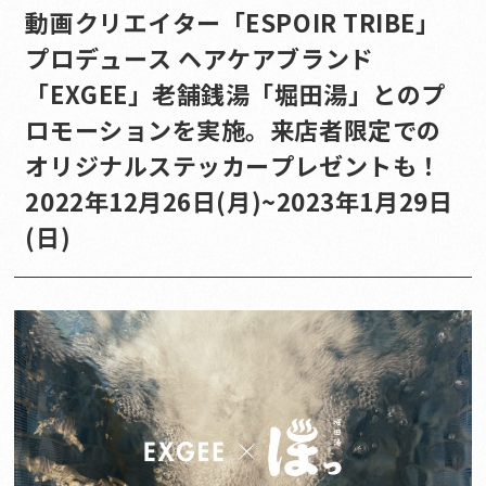
動画クリエイター「ESPOIR TRIBE」
プロデュース ヘアケアブランド
「EXGEE」老舗銭湯「堀田湯」とのプ
ロモーションを実施。来店者限定での
オリジナルステッカープレゼントも！
2022年12月26日(月)~2023年1月29日
(日)