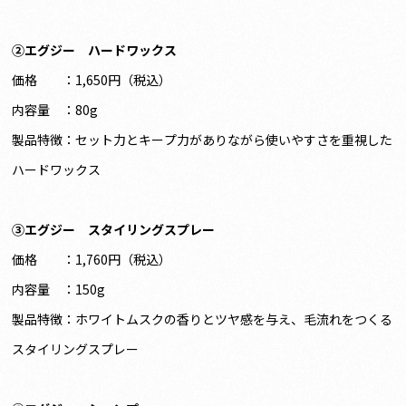
②エグジー ハードワックス
価格 ：1,650円（税込）
内容量 ：80g
製品特徴：セット力とキープ力がありながら使いやすさを重視した
ハードワックス
③エグジー スタイリングスプレー
価格 ：1,760円（税込）
内容量 ：150g
製品特徴：ホワイトムスクの香りとツヤ感を与え、毛流れをつくる
スタイリングスプレー