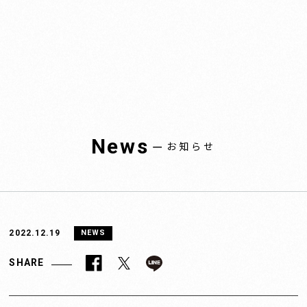
News
ー
お知らせ
2022.12.19
NEWS
SHARE