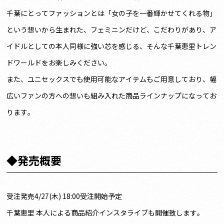
千葉にとってファッションとは「女の子を一番輝かせてくれる物」
という想いから生まれた、フェミニンだけど、こだわりがあり、ア
イドルとしての本人同様に強い芯を感じる、そんな千葉恵里トレン
ドワールドをお楽しみください。
また、ユニセックスでも使用可能なアイテムもご用意しており、幅
広いファンの方への想いも組み入れた商品ラインナップになってお
ります。
◆発売概要
受注発売4/27(木) 18:00受注開始予定
千葉恵里 本人による商品紹介インスタライブも開催致します。