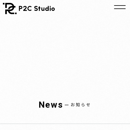
News
ー
お知らせ