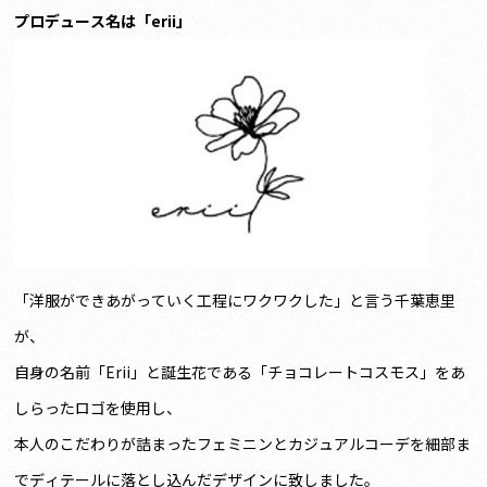
プロデュース名は「erii」
「洋服ができあがっていく工程にワクワクした」と言う千葉恵里
が、
自身の名前「Erii」と誕生花である「チョコレートコスモス」をあ
しらったロゴを使用し、
本人のこだわりが詰まったフェミニンとカジュアルコーデを細部ま
でディテールに落とし込んだデザインに致しました。