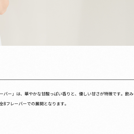
ーバー」は、華やかな甘酸っぱい香りと、優しい甘さが特徴です。飲み
全8フレーバーでの展開となります。