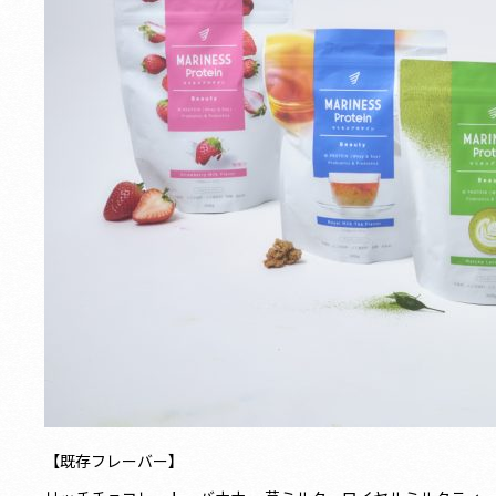
【既存フレーバー】