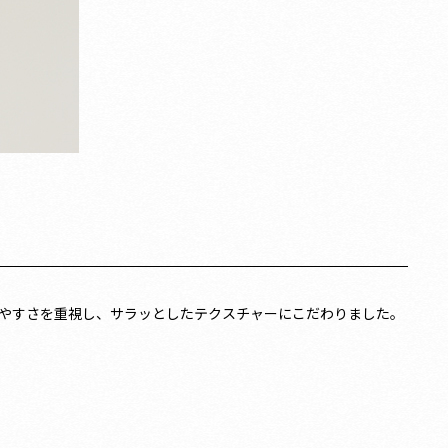
やすさを重視し、サラッとしたテクスチャーにこだわりました。