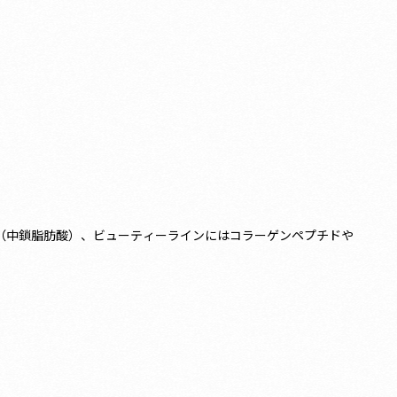
T（中鎖脂肪酸）、ビューティーラインにはコラーゲンペプチドや