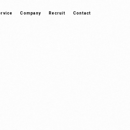
ervice
Company
Recruit
Contact