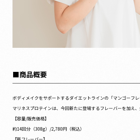
■商品概要
ボディメイクをサポートするダイエットラインの「マンゴーフレ
マリネスプロテインは、今回新たに登場するフレーバーを加え、
【容量/販売価格】
約14回分（308g）/2,780円（税込）
【新フレーバー】