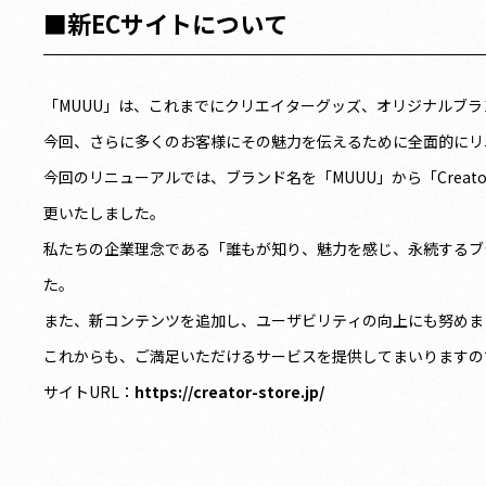
■新ECサイトについて
「MUUU」は、これまでにクリエイターグッズ、オリジナルブ
今回、さらに多くのお客様にその魅力を伝えるために全面的にリ
今回のリニューアルでは、ブランド名を「MUUU」から「Creat
更いたしました。
私たちの企業理念である「誰もが知り、魅力を感じ、永続するブ
た。
また、新コンテンツを追加し、ユーザビリティの向上にも努めま
これからも、ご満足いただけるサービスを提供してまいりますの
サイトURL：
https://creator-store.jp/