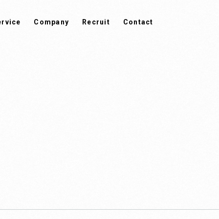
ervice
Company
Recruit
Contact