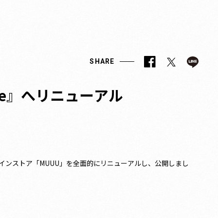
SHARE
ore』へリニューアル
式オンラインストア「MUUU」を全面的にリニューアルし、公開しまし