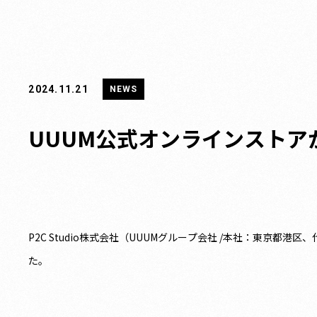
2024.11.21
NEWS
UUUM公式オンラインストアが『
P2C Studio株式会社（UUUMグループ会社 /本社：東京都港
た。