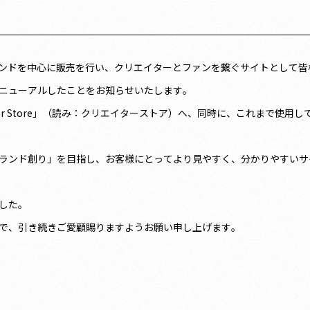
ランドを中心に販売を行い、クリエイターとファンを繋ぐサイトとして
ニューアルしたことをお知らせいたします。
or Store」（読み：クリエイターストア）へ、同時に、これまで使用して
ランド創り」を目指し、お客様にとってより見やすく、分かりやすいサ
した。
で、引き続きご愛顧賜りますようお願い申し上げます。