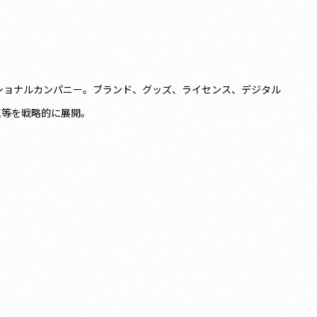
るプロフェッショナルカンパニー。ブランド、グッズ、ライセンス、デジタル
売等を戦略的に展開。