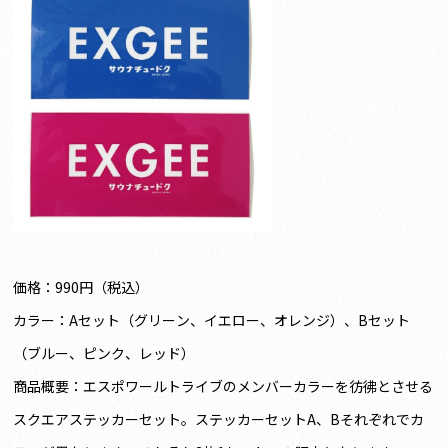
価格：990円（税込）
カラー：Aセット（グリーン、イエロー、オレンジ）、Bセット
（ブルー、ピンク、レッド）
商品概要：エスポワールトライブのメンバーカラーを彷彿とさせる
スクエアステッカーセット。ステッカーセットA、Bそれぞれでカ