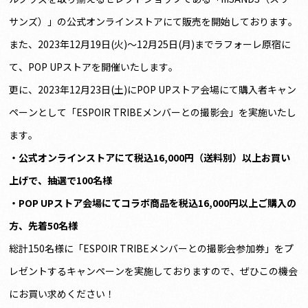
サンズ）」の公式オンラインストアにて販売を開始しております。
また、2023年12月19日(火)〜12月25日(月)までラフォーレ原宿に
て、POP UPストアを開催いたします。
更に、2023年12月23日(土)にPOP UPストア会場にて購入者キャン
ペーンとして「ESPOIR TRIBEメンバーとの撮影会」を実施いたし
ます。
・公式オンラインストアにて税込16,000円（送料別）以上お買い
上げで、抽選で100名様
・POP UPストア会場にてコラボ商品を税込16,000円以上ご購入の
方、先着50名様
総計150名様に「ESPOIR TRIBEメンバーとの撮影会参加券」をプ
レゼントするキャンペーンを実施しておりますので、ぜひこの機会
にお買い求めください！