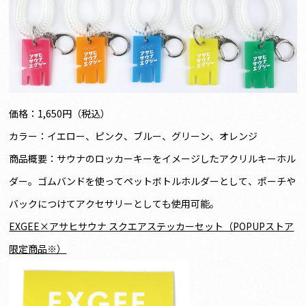
価格：1,650円（税込）
カラー：イエロー、ピンク、ブルー、グリーン、オレンジ
商品概要：サウナのロッカーキーをイメージしたアクリルキーホル
ダー。ゴムバンドを使ってペットボトルホルダーとして、ポーチや
バックにつけてアクセサリーとしても使用可能。
EXGEE×
アサヒサウナ スクエアステッカーセット（POPUPストア
限定商品※）