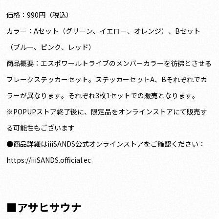
価格：990円（税込）
カラー：Aセット（グリーン、イエロー、オレンジ）、Bセット
（ブルー、ピンク、レッド）
商品概要：エスポワールトライブのメンバーカラーを彷彿とさせる
フレークステッカーセット。ステッカーセットA、Bそれぞれでカ
ラーが異なります。それぞれ3枚1セットでの販売となります。
※POPUPストア終了後に、限定品をオンラインストアにて販売す
る可能性もございます
●商品詳細はiiiSANDS公式オンラインストアをご確認ください：
https://iiiSANDS.official.ec
■アサヒサウナ