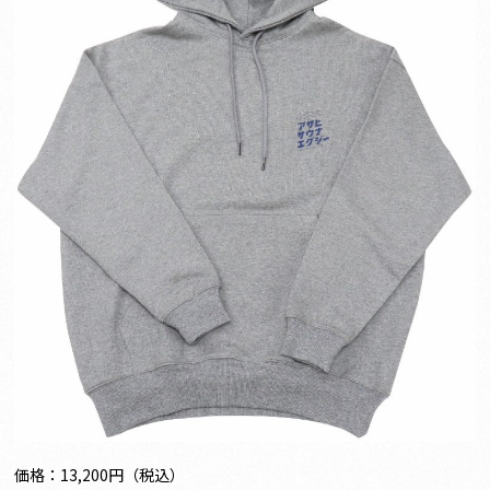
価格：13,200円（税込）