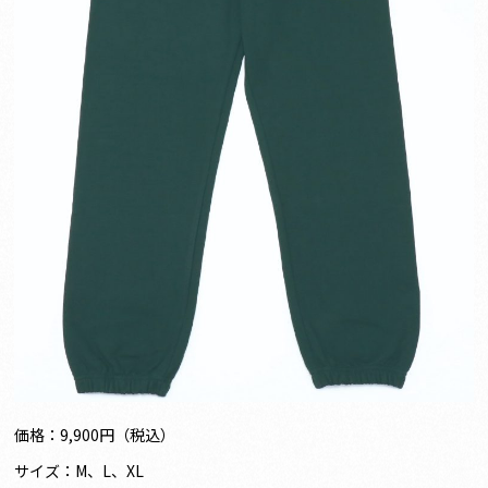
価格：9,900円（税込）
サイズ：M、L、XL