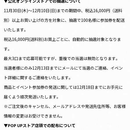
▼公式オンラインストアでの抽選について
11月30日(木)～12月10日(日)までの期間中、税込16,000円（送料
別）以上お買い上げの方を対象に、抽選で100名様に参加券を配送
いたします。
税込16,000円(送料別)お買上ごとに、自動的に抽選対象となりま
す。
最大3口まで応募可能ですが、重複での当選は無効となります。
当選者様にのみ12月13日までにメールにて当選のご連絡、イベン
ト詳細に関するご連絡をいたします。
商品とイベント参加券の発送に関しては12月18日までにお手元に
届くよう順次発送いたします。
※ご注文後のキャンセル、メールアドレスや発送先住所等、お客様
情報の変更はお受けできません。
▼POP UPストア店頭での配布について