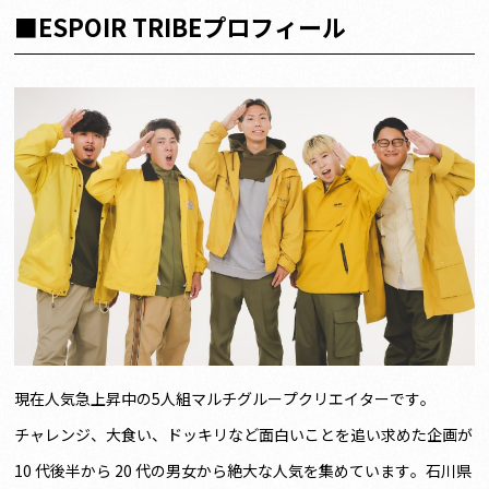
■ESPOIR TRIBEプロフィール
現在人気急上昇中の5人組マルチグループクリエイターです。
チャレンジ、大食い、ドッキリなど面白いことを追い求めた企画が
10 代後半から 20 代の男女から絶大な人気を集めています。石川県