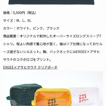
価格：5,500円（税込）
サイズ：M、L、XL
カラー：ホワイト、ピンク、ブラック
商品概要：オリジナルで制作したオーバーサイズロングスリーブT
シャツ。程よい肉感で着心地が良く、袖はリブ仕様になっておりル
ーズ過ぎないシルエット。胸、バックネックにはEXGEE×アサヒ
サウナのコラボロゴをプリント。
EXGEE×
アサヒサウナ クリアポーチ