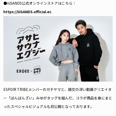
●iiiSANDS公式オンラインストアはこちら：
https://iiiSANDS.official.ec
ESPOIR TRIBEメンバーのガチヤマと、親交の深い動画クリエイタ
ー「ばんばんざい」みゆがタッグを組んだ、コラボ商品を身にまと
ったスペシャルビジュアルも初公開となっております。