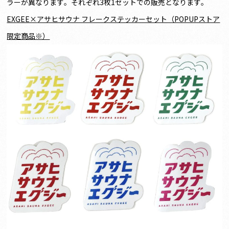
ラーが異なります。それぞれ3枚1セットでの販売となります。
EXGEE×
アサヒサウナ フレークステッカーセット（POPUPストア
限定商品※）