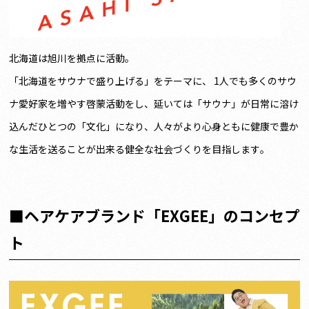
北海道は旭川を拠点に活動。
「北海道をサウナで盛り上げる」をテーマに、 1人でも多くのサウ
ナ愛好家を増やす啓蒙活動をし、延いては「サウナ」が日常に溶け
込んだひとつの「文化」になり、人々がより心身ともに健康で豊か
な生活を送ることが出来る健全な社会づくりを目指します。
■ヘアケアブランド「EXGEE」のコンセプ
ト