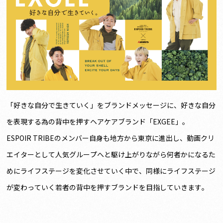
「好きな自分で生きていく」をブランドメッセージに、好きな自分
を表現する為の背中を押すヘアケアブランド「EXGEE」。
ESPOIR TRIBEのメンバー自身も地方から東京に進出し、動画クリ
エイターとして人気グループへと駆け上がりながら何者かになるた
めにライフステージを変化させていく中で、同様にライフステージ
が変わっていく若者の背中を押すブランドを目指していきます。