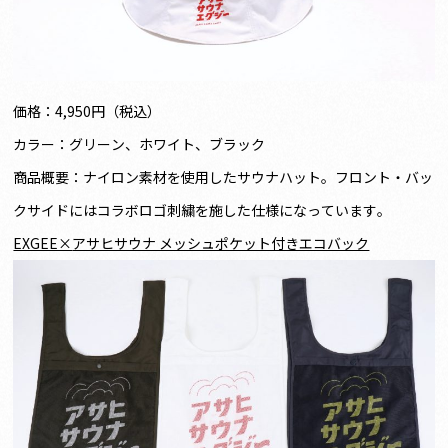
価格：4,950円（税込）
カラー：グリーン、ホワイト、ブラック
商品概要：ナイロン素材を使用したサウナハット。フロント・バッ
クサイドにはコラボロゴ刺繍を施した仕様になっています。
EXGEE×
アサヒサウナ メッシュポケット付きエコバック