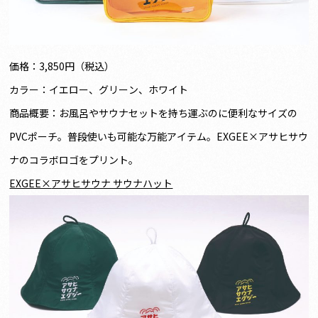
価格：3,850円（税込）
カラー：イエロー、グリーン、ホワイト
商品概要：お風呂やサウナセットを持ち運ぶのに便利なサイズの
PVCポーチ。普段使いも可能な万能アイテム。EXGEE×アサヒサウ
ナのコラボロゴをプリント。
EXGEE×
アサヒサウナ サウナハット