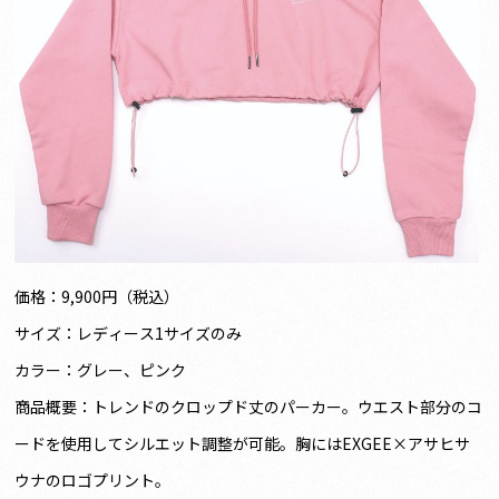
価格：9,900円（税込）
サイズ：レディース1サイズのみ
カラー：グレー、ピンク
商品概要：トレンドのクロップド丈のパーカー。ウエスト部分のコ
ードを使用してシルエット調整が可能。胸にはEXGEE×アサヒサ
ウナのロゴプリント。