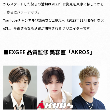
からスタートした彼らの活動は2021年に拠点を東京に移してから
、さらにパワーアップ。
YouTubeチャンネル登録者数は139万人（2023年11月現在）を突
破し、今後さらなる活躍が期待される クリエイターです。
■EXGEE 品質監修 美容室「AKROS」