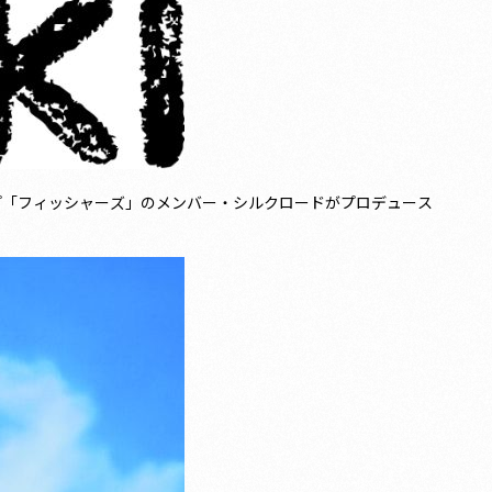
グループ「フィッシャーズ」のメンバー・シルクロードがプロデュース