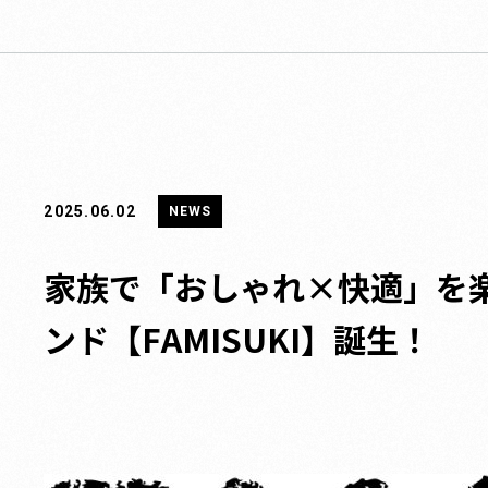
2025.06.02
NEWS
家族で「おしゃれ×快適」を
ンド【FAMISUKI】誕生！