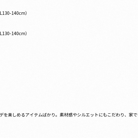
30-140cm）
30-140cm）
デを楽しめるアイテムばかり。素材感やシルエットにもこだわり、家で