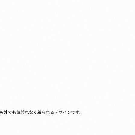
も外でも気兼ねなく着られるデザインです。