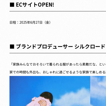
■ ECサイトOPEN!
日程：2025年6月27日（金）
■ ブランドプロデューサー シルクロー
「家族みんなでおそろいで着られる服があったら素敵だな、という想
家での時間も外出も、おしゃれに過ごせるような家族で楽しめる