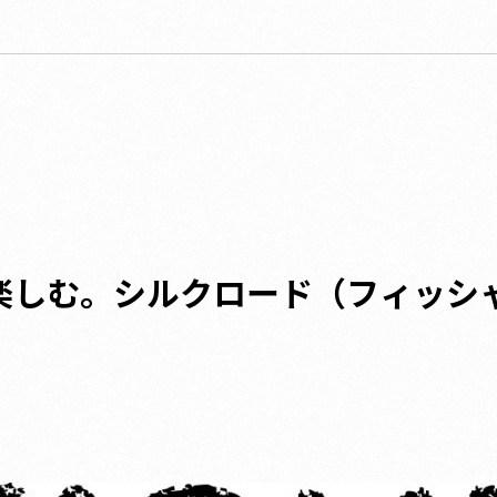
楽しむ。シルクロード（フィッシ