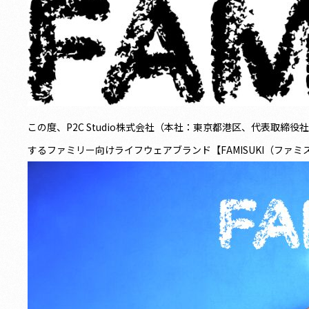
この度、P2C Studio株式会社（本社：東京都港区、代表取締
するファミリー向けライフウェアブランド【FAMISUKI（ファ