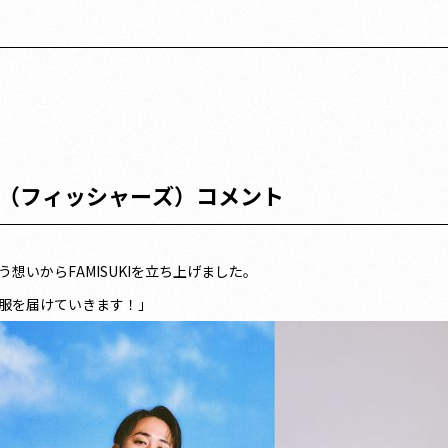
ド（フィッシャーズ）コメント
いからFAMISUKIを立ち上げました。
服を届けていきます！」