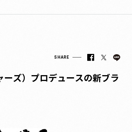
SHARE
ャーズ）プロデュースの新ブラ