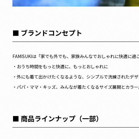
■ ブランドコンセプト
FAMISUKIは「家でも外でも、家族みんなでおしゃれに快適
・おうち時間をもっと快適に、もっとおしゃれに
・外にも着て出かけたくなるような、シンプルで洗練されたデザ
・パパ・ママ・キッズ、みんなが着たくなるサイズ展開とカラー
■ 商品ラインナップ（一部）