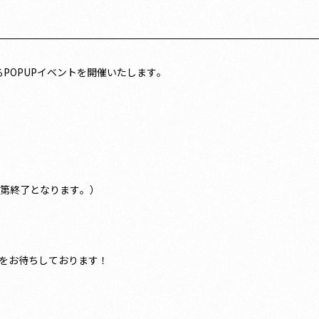
るPOPUPイベントを開催いたします。
次第終了となります。）
をお待ちしております！