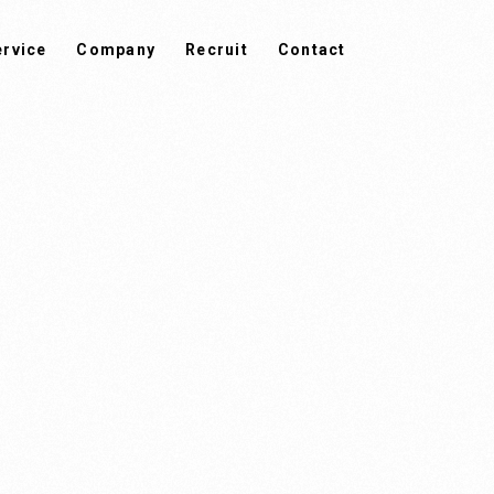
ervice
Company
Recruit
Contact