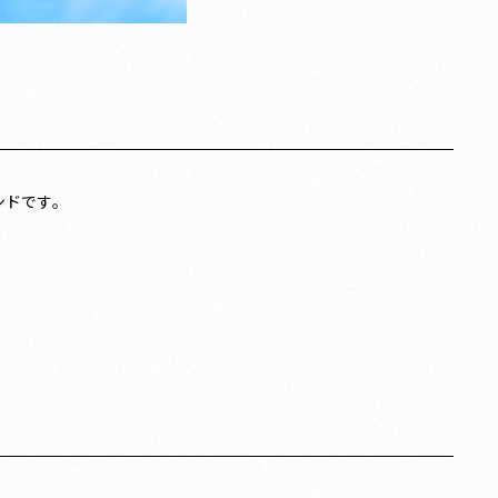
ンドです。