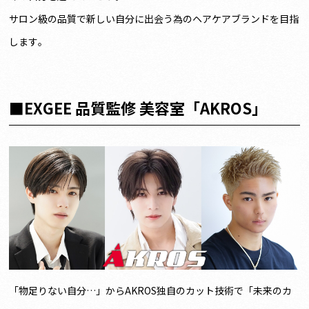
サロン級の品質で新しい自分に出会う為のヘアケアブランドを目指
します。
■EXGEE 品質監修 美容室「AKROS」
「物足りない自分…」からAKROS独自のカット技術で「未来のカ