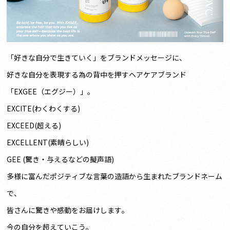
「好きな自分で生きていく」をブランドメッセージに、
好きな自分を表現する為の背中を押すヘアケアブランド
「EXGEE（エグジー）」。
EXCITE(わくわくする)
EXCEED(超える)
EXCELLENT(素晴らしい)
GEE (驚き・与えるなどの擬声語)
多様に富んだポジティブな言葉の造語から生まれたブランドネーム
で、
皆さんに驚きや感動をお届けします。
今の自分を超えていこう。