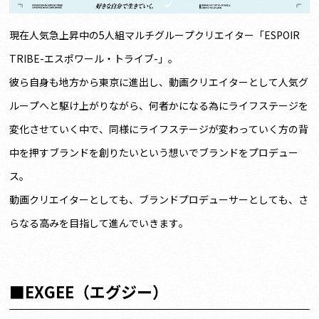
現在人気急上昇中の5人組マルチグループクリエイター「ESPOIR
TRIBE-エスポワール・トライブ-」。
彼ら自身も地方から東京に進出し、動画クリエイターとして人気グ
ループへと駆け上がりながら、何者かになる為にライフステージを
変化させていく中で、同様にライフステージが変わっていく方の背
中を押すブランドを創りたいという想いでブランドをプロデュー
ス。
動画クリエイターとしても、ブランドプロデューサーとしても、さ
らなる高みを目指して進んでいきます。
■EXGEE（エグジー）