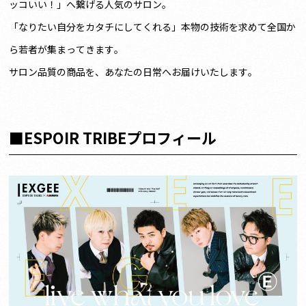
ッコいい！」へ繋げる人気のサロン。
「なりたい自分をカタチにしてくれる」本物の技術を求めて全国か
ら若者が集まってきます。
サロン品質の商品を、あなたの日常へお届けいたします。
■ESPOIR TRIBEプロフィール