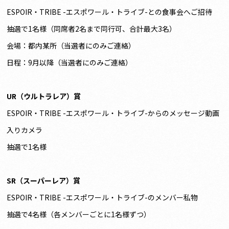
ESPOIR・TRIBE -エスポワール・トライブ-との食事会へご招待
抽選で1名様（同席者2名まで同行可、合計最大3名）
会場：都内某所（当選者にのみご連絡）
日程：9月以降（当選者にのみご連絡）
UR（ウルトラレア）賞
ESPOIR・TRIBE -エスポワール・トライブ-からのメッセージ動画
入りカメラ
抽選で1名様
SR（スーパーレア）賞
ESPOIR・TRIBE -エスポワール・トライブ-のメンバー私物
抽選で4名様（各メンバーごとに1名様ずつ）