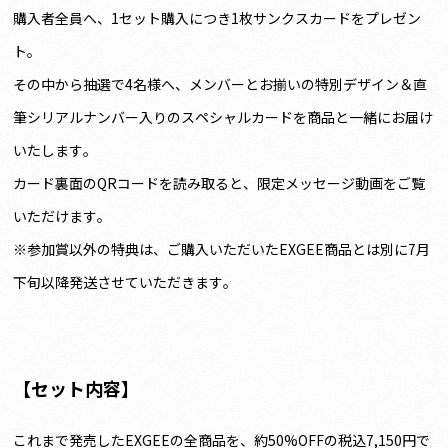
購入者全員へ、1セット購入につき1枚サンクスカードをプレゼン
ト。
その中から抽選で4名様へ、メンバーとお揃いの特別デザイン＆直
筆シリアルナンバー入りのスペシャルカードを商品と一緒にお届け
いたします。
カード裏面のQRコードを読み取ると、限定メッセージ動画をご覧
いただけます。
※参加賞以外の特典は、ご購入いただいたEXGEE商品とは別に7月
下旬以降発送させていただきます。
【セット内容】
これまで発売したEXGEEの全商品を、約50%OFFの税込7,150円で