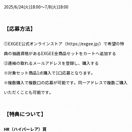
2025/6/24(火)18:00～7/8(火)18:00
【応募方法】
①EXGEE公式オンラインストア（https://exgee.jp/）で希望の特
典の抽選資格があるEXGEE全商品セットをカートへ追加する
②連絡の取れるメールアドレスを登録し、購入する
※対象セット商品1点購入で1口応募となります。
※複数購入で複数口の応募が可能です。同一アドレスで複数ご購入
いただくことも可能です。
【特典について】
HR（ハイパーレア）賞