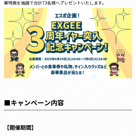
華特典を抽選で合計73名様へプレゼントいたします。
■キャンペーン内容
【開催期間】