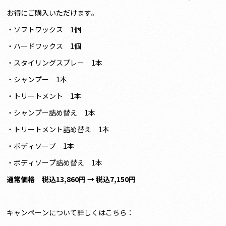
お得にご購入いただけます。
・ソフトワックス 1個
・ハードワックス 1個
・スタイリングスプレー 1本
・シャンプー 1本
・トリートメント 1本
・シャンプー詰め替え 1本
・トリートメント詰め替え 1本
・ボディソープ 1本
・ボディソープ詰め替え 1本
通常価格 税込13,860円 → 税込7,150円
キャンペーンについて詳しくはこちら：