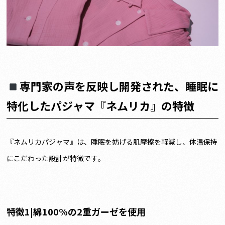
専門家の声を反映し開発された、睡眠に
特化したパジャマ『ネムリカ』の特徴
『ネムリカパジャマ』は、睡眠を妨げる肌摩擦を軽減し、体温保持
にこだわった設計が特徴です。
特徴1|綿100%の2重ガーゼを使用