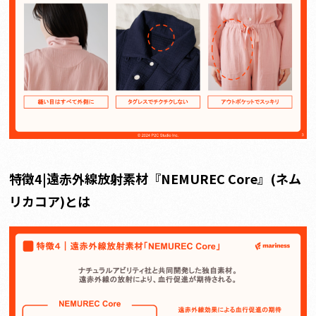
特徴4|遠赤外線放射素材『NEMUREC Core』(ネム
リカコア)とは