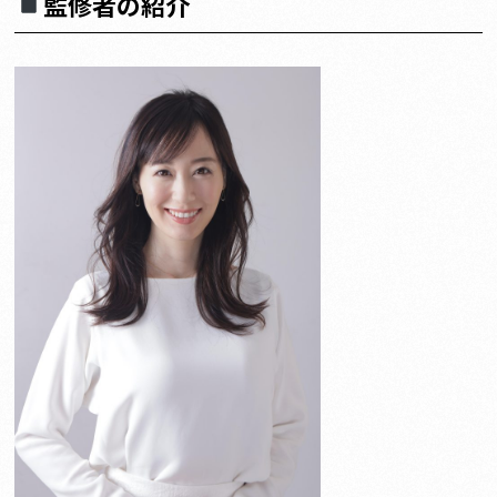
監修者の紹介