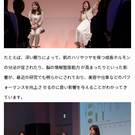
たとえば、深い眠りによって、肌のハリやツヤを保つ成⻑ホルモン
の分泌が促されたり、脳の情報整理能力 が高まったりといった影
響が、最近の研究でも明らかにされており、美容や仕事などのパフ
ォーマンスを向上さ せるのに良い影響を与えることがわかってき
ています。