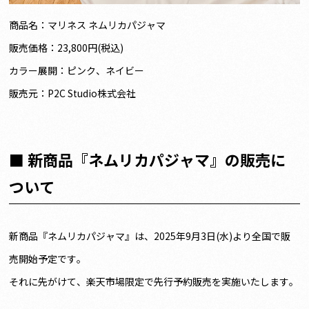
商品名：マリネス ネムリカパジャマ
販売価格：23,800円(税込)
カラー展開：ピンク、ネイビー
販売元：P2C Studio株式会社
■ 新商品『ネムリカパジャマ』の販売に
ついて
新商品『ネムリカパジャマ』は、2025年9月3日(水)より全国で販
売開始予定です。
それに先がけて、楽天市場限定で先行予約販売を実施いたします。