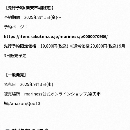
【先行予約(楽天市場限定)】
予約期間：2025年8月1日(金)〜
予約ページ：
https://item.rakuten.co.jp/mariness/p0000070986/
先行予約限定価格
：19,800円(税込) ※通常価格:23,800円(税込) 9月
3日販売予定
【一般発売】
発売日：2025年9月3日(水)
販売場所：mariness公式オンラインショップ/楽天市
場/Amazon/Qoo10