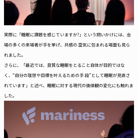
実際に「睡眠に課題を感じていますか?」という問いかけには、会
場の多くの来場者が手を挙げ、共感の 空気に包まれる場面も見ら
れました。
さらに、「最近では、良質な睡眠をとること自体が目的ではな
く、“自分の理想や目標を叶えるための手 段”として睡眠が見直さ
れています」と述べ、睡眠に対する現代の価値観の変化にも触れま
した。