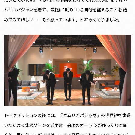
ムリカパジャマを着て、気軽に“眠り”から自分を整えることを 始
めてみてほしいーーそう願っています」と締めくくりました。
トークセッションの後には、『ネムリカパジャマ』の世界観を体感
いただける体験ゾーンをご用意。会場のカー テンがゆっくりと開