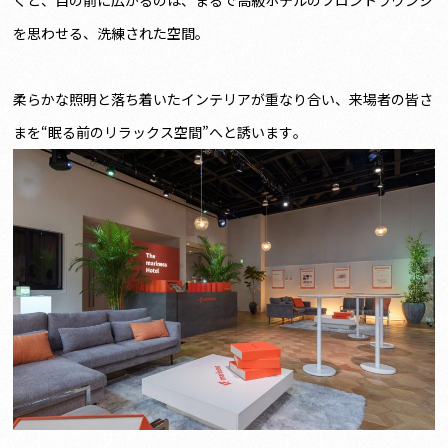
くと、目の前に広がるのは、まるで高級ホテルのフロントラウンジ
を思わせる、洗練された空間。
柔らかな照明と落ち着いたインテリアが重なり合い、来場者の皆さ
まを“眠る前のリラックス空間”へと誘います。