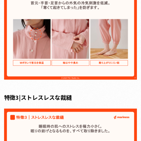
特徴3|ストレスレスな裁縫