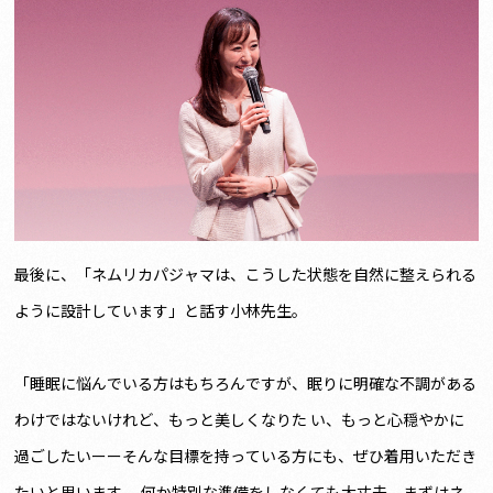
最後に、「ネムリカパジャマは、こうした状態を自然に整えられる
ように設計しています」と話す小林先生。
「睡眠に悩んでいる方はもちろんですが、眠りに明確な不調がある
わけではないけれど、もっと美しくなりた い、もっと心穏やかに
過ごしたいーーそんな目標を持っている方にも、ぜひ着用いただき
たいと思います。 何か特別な準備をしなくても大丈夫。まずはネ