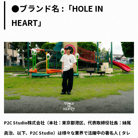
●ブランド名 :「HOLE IN
HEART」
P2C Studio
株式会社（本社：東京都港区、代表取締役社長：妹尾
眞治、以下、P2C Studio）は様々な業界で活躍中の著名人 ( タレ