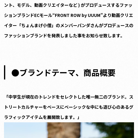
ント、モデル、動画クリエイターなど ) がプロデュースするファッ
ションブランドECモール“FRONT ROW by UUUM”より動画クリエ
イター
「ちょんまげ小僧」のメンバーパンダさんがプロデュースの
ファッションブランドを発表しました事をお知らせ致します。
●ブランドテーマ、商品概要
「
中学生が現在のトレンドをセレクトした唯一無二のブランド。ス
トリートカルチャーをベースにベーシックな中にも遊び心のあるグ
ラフィックアイテムを展開致します。
」