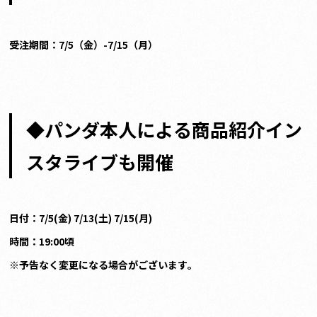
受注期間：7/5（金）-7/15（月）
◆
パンダ本人による商品紹介イン
スタライブも開催
日付：7/5(金) 7/13(土) 7/15(月)
時間：19:00頃
※予告なく変更になる場合がございます。