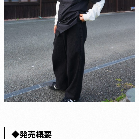
◆発売概要