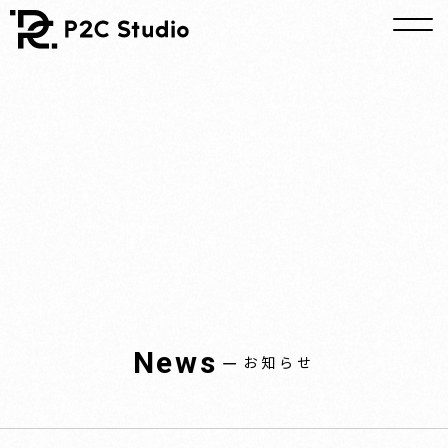
News
ー
お知らせ