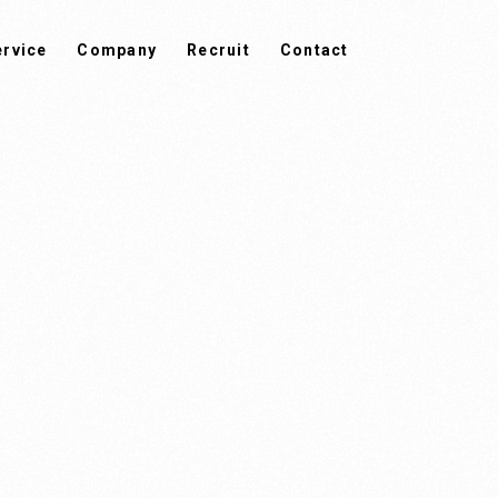
ervice
Company
Recruit
Contact