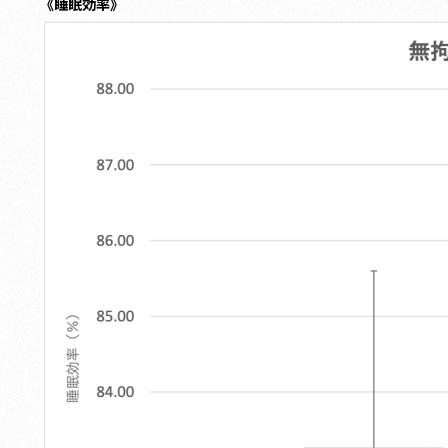
《睡眠効率》