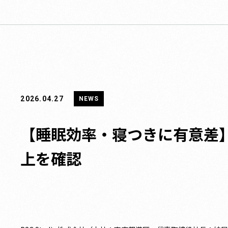
2026.04.27
NEWS
【睡眠効率・寝つきに有意差
上を確認