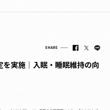
SHARE
定を実施｜入眠・睡眠維持の向