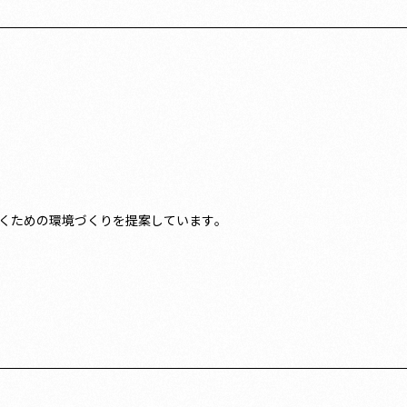
くための環境づくりを提案しています。