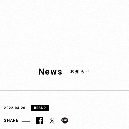
News
ー
お知らせ
2022.04.20
BRAND
SHARE