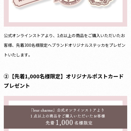
公式オンラインストアより、1点以上の商品をご購入いただいたお
客様、先着300名様限定へブランドオリジナルステッカをプレゼン
トいたします。
②
【先着1,000名様限定】オリジナルポストカード
プレゼント