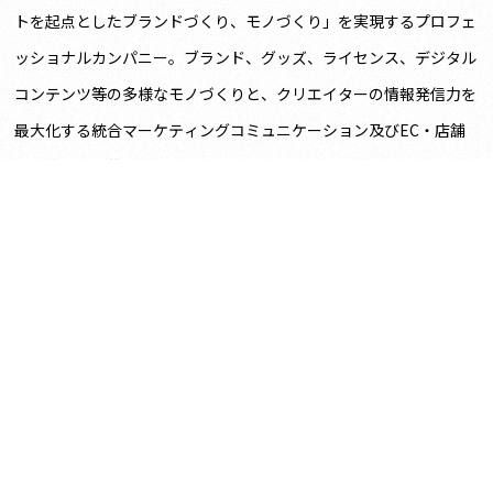
トを起点としたブランドづくり、モノづくり」を実現するプロフェ
ッショナルカンパニー。ブランド、グッズ、ライセンス、デジタル
コンテンツ等の多様なモノづくりと、クリエイターの情報発信力を
最大化する統合マーケティングコミュニケーション及びEC・店舗
販売等を戦略的に展開。
一覧に戻る