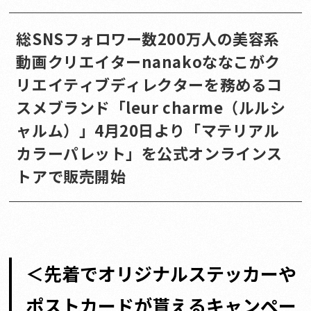
総SNSフォロワー数200万人の美容系
動画クリエイターnanakoななこがク
リエイティブディレクターを務めるコ
スメブランド「leur charme（ルルシ
ャルム）」4月20日より「マテリアル
カラーパレット」を公式オンラインス
トアで販売開始
＜先着でオリジナルステッカーや
ポストカードが貰えるキャンペー