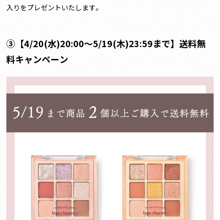
入りをプレゼントいたします。
③
【4/20(水)20:00〜5/19(木)23:59まで】送料無
料キャンペーン