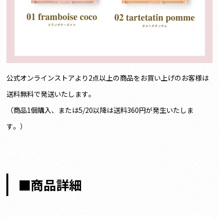
公式オンラインストアより2点以上の商品をお買い上げのお客様は
送料無料で発送いたします。
（商品1個購入、または5/20以降は送料360円が発生いたしま
す。）
■商品詳細