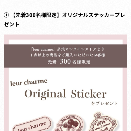
① 【先着300名様限定】オリジナルステッカープレ
ゼント