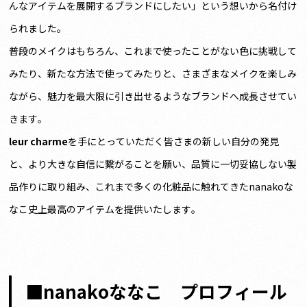
んなアイテムを展開するブランドにしたい」という想いから名付け
られました。
普段のメイクはもちろん、これまで使ったことがない色に挑戦して
みたり、新たな方法で使ってみたりと、さまざまなメイクを楽しみ
ながら、魅力を最大限に引き出せるようなブランドへ成長させてい
きます。
leur charme
を手にとっていただく皆さまの新しい自分の発見
と、より大きな自信に繋がることを願い、品質に一切妥協しない製
品作りに取り組み、これまで多くの化粧品に触れてきたnanakoな
なこ史上最高のアイテムを提供いたします。
■
nanakoななこ プロフィール