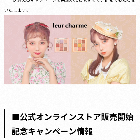
いたします。
■公式オンラインストア販売開始
記念キャンペーン情報