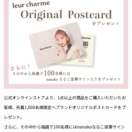
公式オンラインストアより、1点以上の商品をご購入いただいたお
客様、先着1,000名様限定へブランドオリジナルポストカードをプ
レゼント。
さらに、その中から抽選で100名様にはnanakoななこ直筆サイン