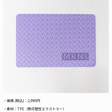
・価格 (税込)：2,990円
・素材：TPE（熱可塑性エラストマー）