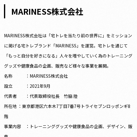
MARINESS株式会社
MARINESS株式会社は「宅トレを当たり前の世界に」をミッション
に掲げる宅トレブランド「MARINESS」を運営。宅トレを通じて
「もっと自分を好きになる」人々を増やしていく為のトレーニング
グッズや健康食品の企画、販売など様々な事業を展開。
名称 ：MARINESS株式会社
設立 ：2021年9月
代表者 ：代表取締役社長 竹脇 陸
所在地 ：東京都港区六本木7丁目7番7号トライセブンロッポンギ8
階
事業内容 ：トレーニンググッズや健康食品の企画、デザイン、販
売