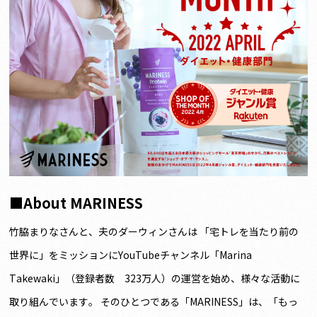
■About MARINESS
竹脇まりなさんと、夫のダーウィンさんは 「宅トレを当たり前の
世界に」をミッションにYouTubeチャンネル「Marina
Takewaki」（登録者数 323万人）の運営を始め、様々な活動に
取り組んでいます。 そのひとつである「MARINESS」は、「もっ