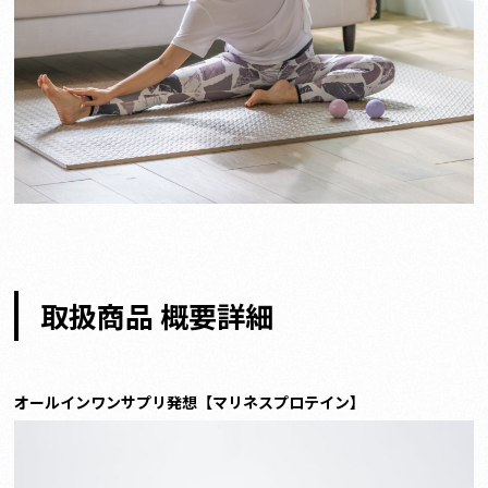
取扱商品 概要詳細
オールインワンサプリ発想【マリネスプロテイン】