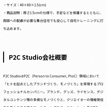
・サイズ：40×60×1.5(cm)
・商品説明：厚さ1.5cmの仕様で、手足などを保護するとともに、
周囲への配慮が必要な集合住宅でも安心して自宅トレーニングに打
ち込めます。
P2C Studio会社概要
P2C StudioはP2C（Person to Consumer, PtoC）領域において
「ヒトを起点としたブランドづくり、モノづくり」を実現するプロ
フェッショナルカンパニー。ブランド、グッズ、ライセンス、デジ
タルコンテンツ等の多様なモノづくりと、クリエイターの情報発信