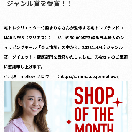
ジャンル賞を受賞！！
宅トレクリエイター竹脇まりなさんが監修する宅トレブランド『
MARINESS（マリネス））』が、約50,000店を誇る日本最大のシ
ョッピングモール「楽天市場」の中から、2022年4月度ジャンル
賞、ダイエット・健康部門を受賞いたしました。みなさまのご愛顧
に感謝申し上げます。
※出典「mellow-メロウ-」（
https://arinna.co.jp/mellow/
）