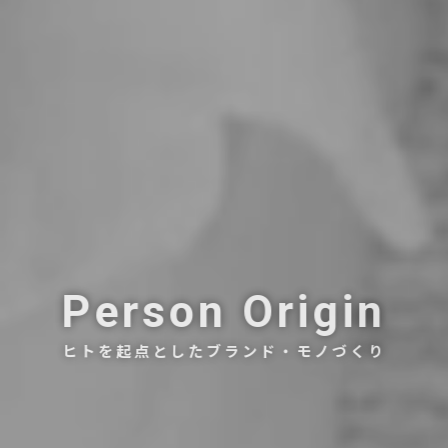
Person Origin
ヒトを起点としたブランド・モノづくり