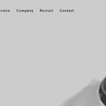
ervice
Company
Recruit
Contact