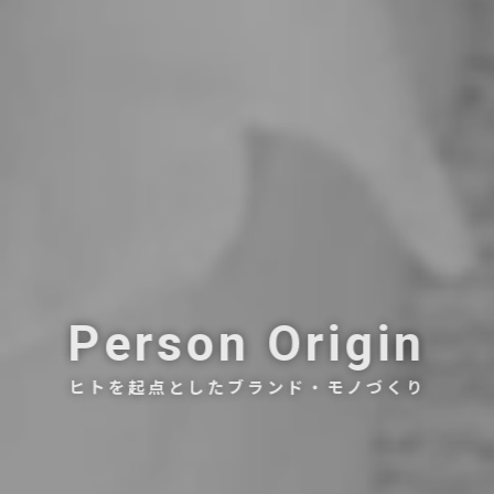
Person Origin
ヒトを起点としたブランド・モノづくり