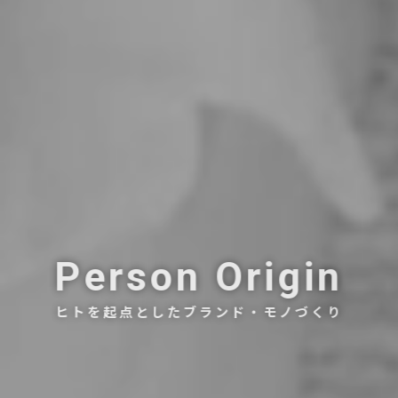
Person Origin
ヒトを起点としたブランド・モノづくり