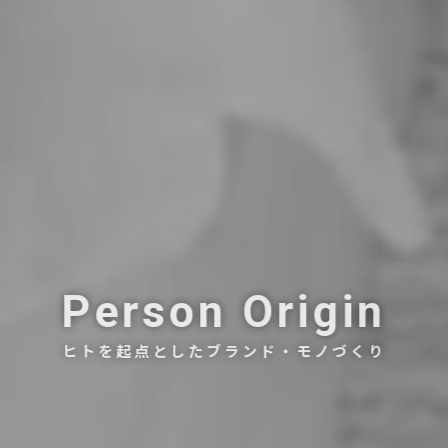
Person Origin
ヒトを起点としたブランド・モノづくり