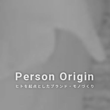
Person Origin
ヒトを起点としたブランド・モノづくり