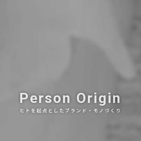
Person Origin
ヒトを起点としたブランド・モノづくり