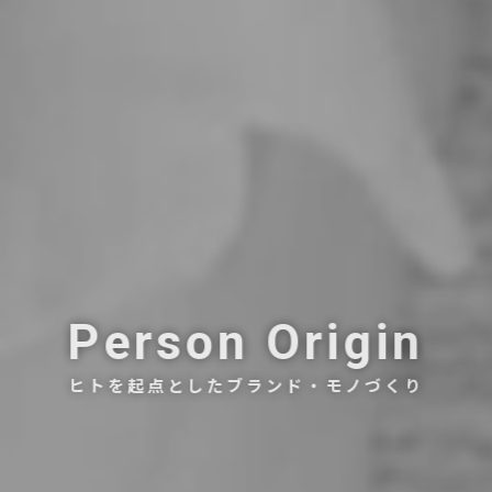
Person Origin
ヒトを起点としたブランド・モノづくり