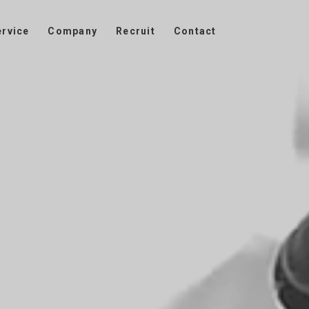
ervice
Company
Recruit
Contact