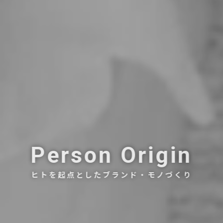
Person Origin
ヒトを起点としたブランド・モノづくり