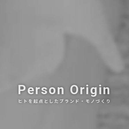
Person Origin
ヒトを起点としたブランド・モノづくり