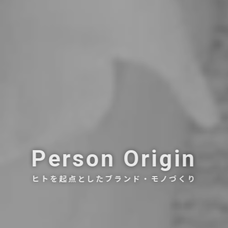
Person Origin
ヒトを起点としたブランド・モノづくり