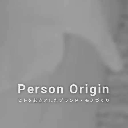
Person Origin
ヒトを起点としたブランド・モノづくり