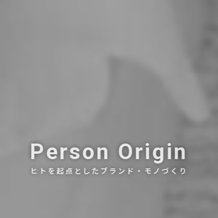
Person Origin
ヒトを起点としたブランド・モノづくり