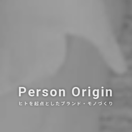
Person Origin
ヒトを起点としたブランド・モノづくり