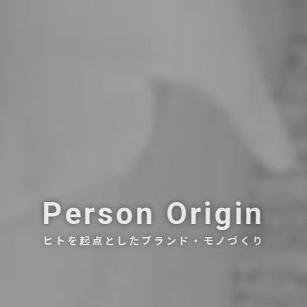
Person Origin
ヒトを起点としたブランド・モノづくり