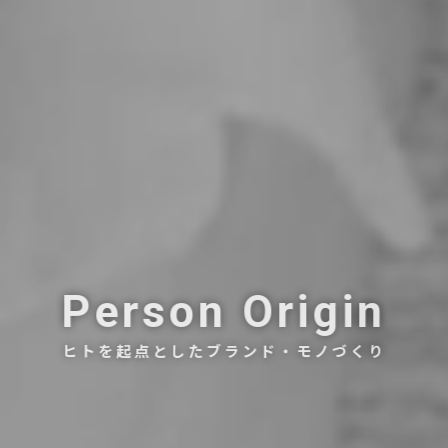
Person Origin
ヒトを起点としたブランド・モノづくり