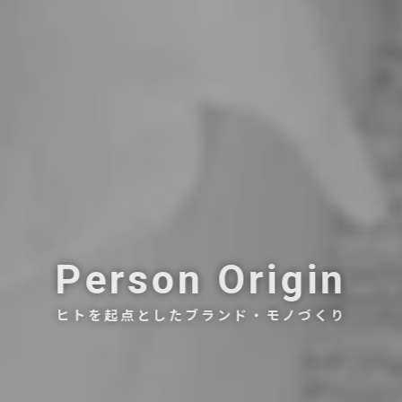
Person Origin
ヒトを起点としたブランド・モノづくり