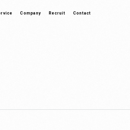
ervice
Company
Recruit
Contact