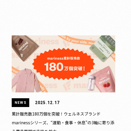
2025.12.17
NEWS
累計販売数180万個を突破！ウェルネスブランド
marinessシリーズ、“運動・食事・休息”の3軸に寄り添