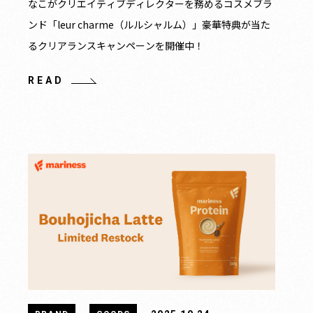
なこがクリエイティブディレクターを務めるコスメブラ
ンド「leur charme（ルルシャルム）」豪華特典が当た
るクリアランスキャンペーンを開催中！
READ