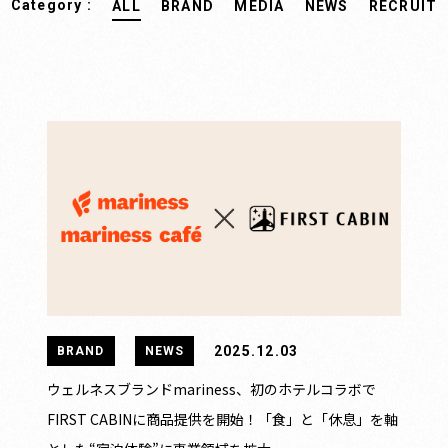
Category :
ALL
BRAND
MEDIA
NEWS
RECRUIT
2025.12.03
BRAND
NEWS
ウェルネスブランドmariness、初のホテルコラボで
FIRST CABINに商品提供を開始！「食」と「休息」を軸