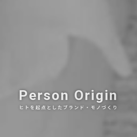
Person Origin
ヒトを起点としたブランド・モノづくり