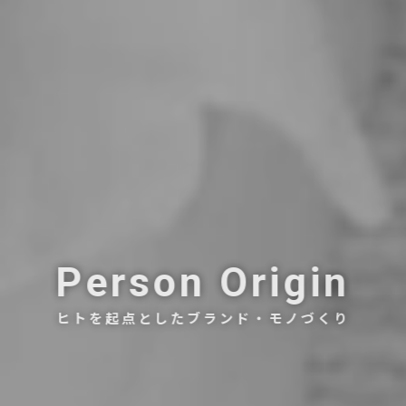
Person Origin
ヒトを起点としたブランド・モノづくり