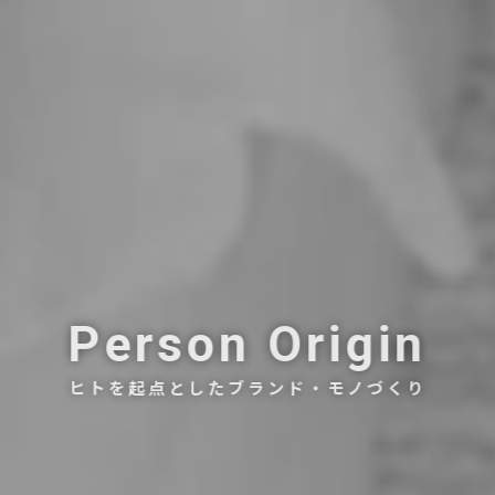
Person Origin
ヒトを起点としたブランド・モノづくり