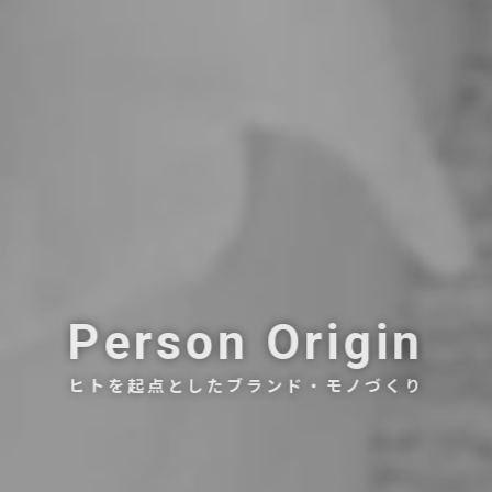
Person Origin
ヒトを起点としたブランド・モノづくり