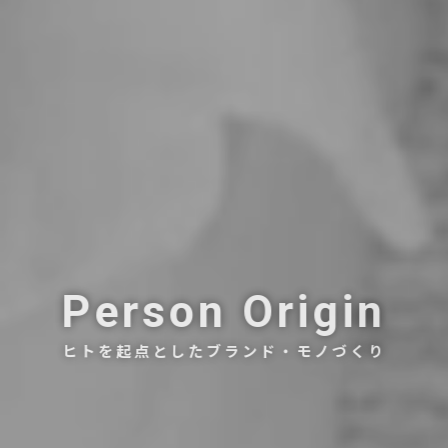
Person Origin
ヒトを起点としたブランド・モノづくり