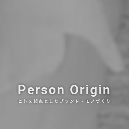
Person Origin
ヒトを起点としたブランド・モノづくり