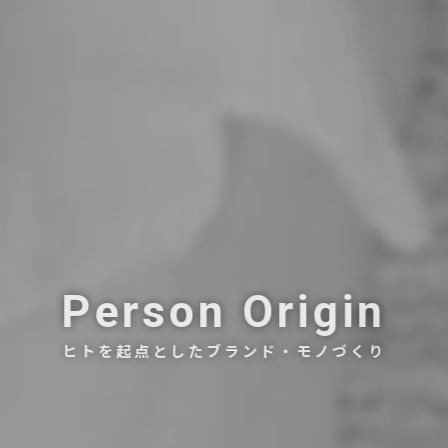
Person Origin
ヒトを起点としたブランド・モノづくり