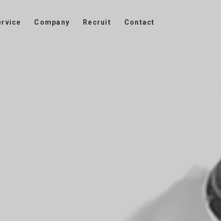
ervice
Company
Recruit
Contact