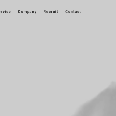
ervice
Company
Recruit
Contact