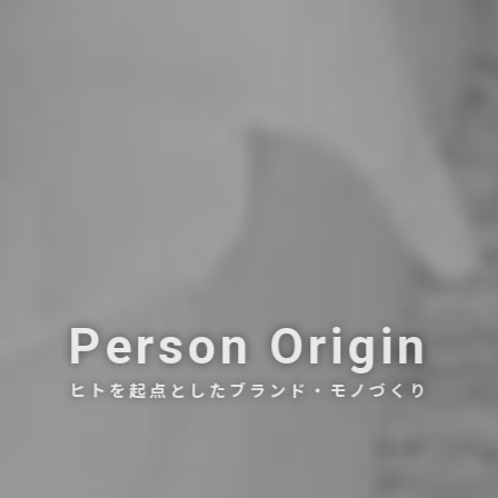
Person Origin
ヒトを起点としたブランド・モノづくり