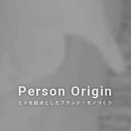
Person Origin
ヒトを起点としたブランド・モノづくり