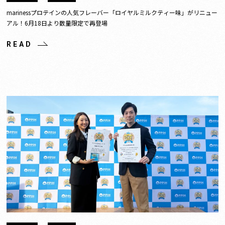
marinessプロテインの人気フレーバー「ロイヤルミルクティー味」がリニュー
アル！6月18日より数量限定で再登場
READ