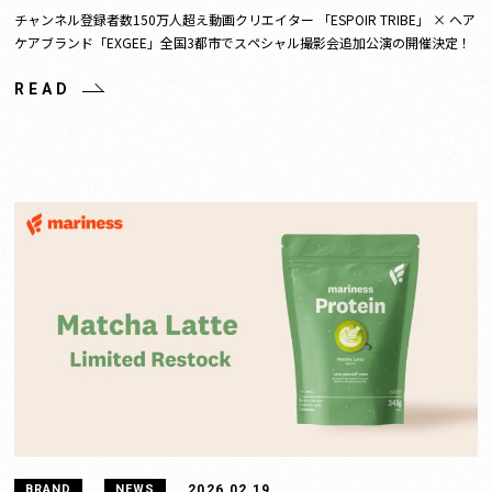
チャンネル登録者数150万人超え動画クリエイター 「ESPOIR TRIBE」 × ヘア
ケアブランド「EXGEE」全国3都市でスペシャル撮影会追加公演の開催決定！
READ
2026.02.19
BRAND
NEWS