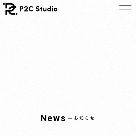
News
ー
お知らせ