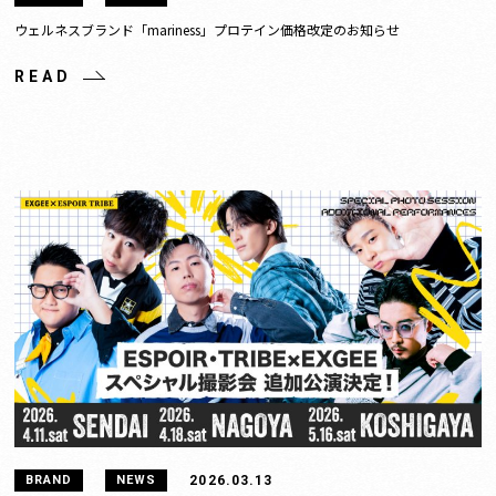
ウェルネスブランド「mariness」プロテイン価格改定のお知らせ
READ
2026.03.13
BRAND
NEWS