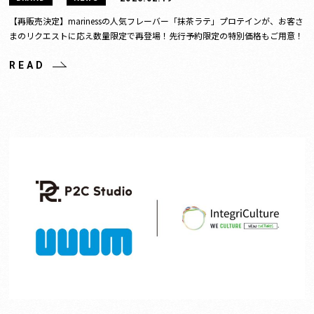
【再販売決定】marinessの人気フレーバー「抹茶ラテ」プロテインが、お客さ
まのリクエストに応え数量限定で再登場！先行予約限定の特別価格もご用意！
READ